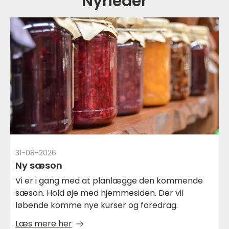
Nyheder
31-08-2026
Ny sæson
Vi er i gang med at planlægge den kommende
sæson. Hold øje med hjemmesiden. Der vil
løbende komme nye kurser og foredrag.
Læs mere her