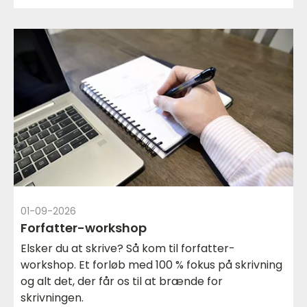
01-09-2026
Forfatter-workshop
Elsker du at skrive? Så kom til forfatter-
workshop. Et forløb med 100 % fokus på skrivning
og alt det, der får os til at brænde for
skrivningen.