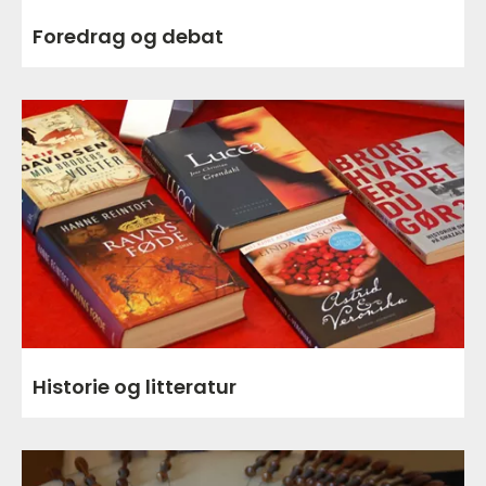
Foredrag og debat
Historie og litteratur