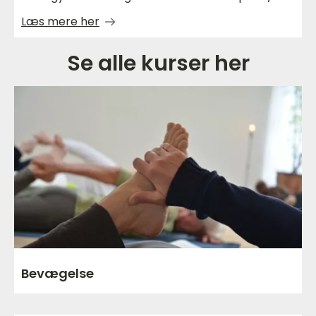
Læs mere her
Se alle kurser her
Bevægelse