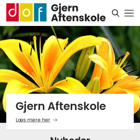
Gjern Aftenskole
Læs mere her