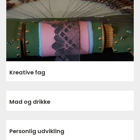
Kreative fag
Mad og drikke
Personlig udvikling